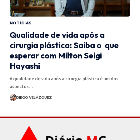
NOTÍCIAS
Qualidade de vida após a
cirurgia plástica: Saiba o que
esperar com Milton Seigi
Hayashi
A qualidade de vida após a cirurgia plástica é um dos
aspectos…
DIEGO VELÁZQUEZ