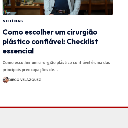
NOTÍCIAS
Como escolher um cirurgião
plástico confiável: Checklist
essencial
Como escolher um cirurgião plástico confiável é uma das
principais preocupações de…
DIEGO VELÁZQUEZ