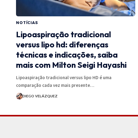
NOTÍCIAS
Lipoaspiração tradicional
versus lipo hd: diferenças
técnicas e indicações, saiba
mais com Milton Seigi Hayashi
Lipoaspiração tradicional versus lipo HD é uma
comparação cada vez mais presente…
DIEGO VELÁZQUEZ