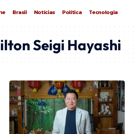
me
Brasil
Notícias
Política
Tecnologia
ilton Seigi Hayashi