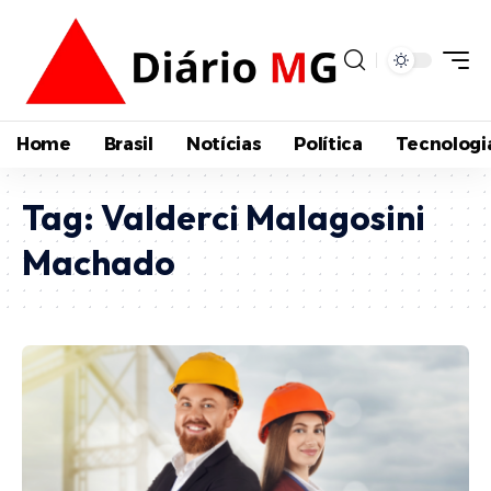
Home
Brasil
Notícias
Política
Tecnologi
Tag:
Valderci Malagosini
Machado