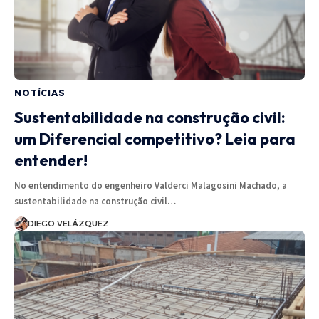
NOTÍCIAS
Sustentabilidade na construção civil:
um Diferencial competitivo? Leia para
entender!
No entendimento do engenheiro Valderci Malagosini Machado, a
sustentabilidade na construção civil…
DIEGO VELÁZQUEZ