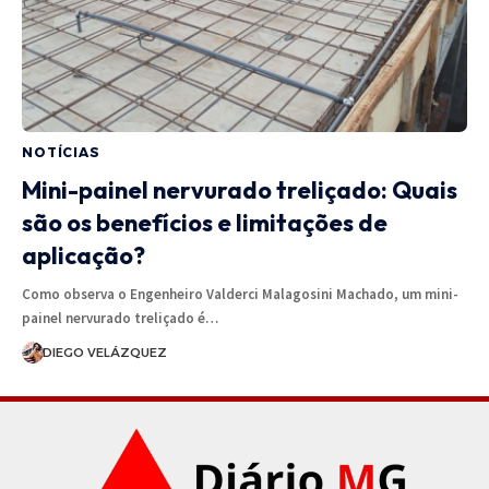
NOTÍCIAS
Mini-painel nervurado treliçado: Quais
são os benefícios e limitações de
aplicação?
Como observa o Engenheiro Valderci Malagosini Machado, um mini-
painel nervurado treliçado é…
DIEGO VELÁZQUEZ