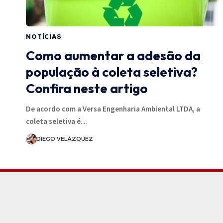
NOTÍCIAS
Como aumentar a adesão da
população à coleta seletiva?
Confira neste artigo
De acordo com a Versa Engenharia Ambiental LTDA, a
coleta seletiva é…
DIEGO VELÁZQUEZ