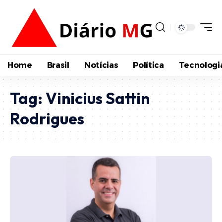
Home
Brasil
Notícias
Política
Tecnologi
Tag:
Vinicius Sattin
Rodrigues