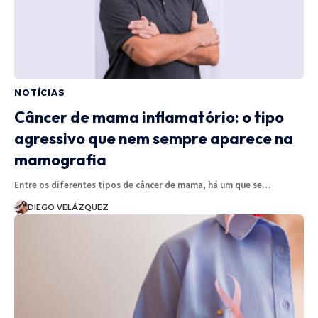
NOTÍCIAS
Câncer de mama inflamatório: o tipo
agressivo que nem sempre aparece na
mamografia
Entre os diferentes tipos de câncer de mama, há um que se…
DIEGO VELÁZQUEZ