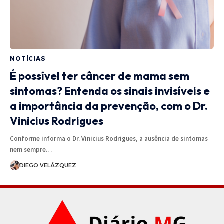
NOTÍCIAS
É possível ter câncer de mama sem
sintomas? Entenda os sinais invisíveis e
a importância da prevenção, com o Dr.
Vinicius Rodrigues
Conforme informa o Dr. Vinicius Rodrigues, a ausência de sintomas
nem sempre…
DIEGO VELÁZQUEZ