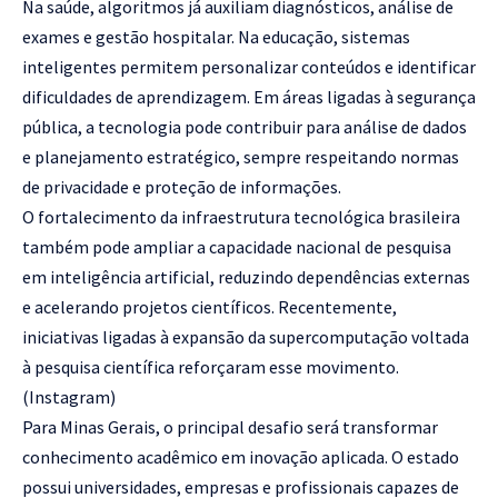
Na saúde, algoritmos já auxiliam diagnósticos, análise de
exames e gestão hospitalar. Na educação, sistemas
inteligentes permitem personalizar conteúdos e identificar
dificuldades de aprendizagem. Em áreas ligadas à segurança
pública, a tecnologia pode contribuir para análise de dados
e planejamento estratégico, sempre respeitando normas
de privacidade e proteção de informações.
O fortalecimento da infraestrutura tecnológica brasileira
também pode ampliar a capacidade nacional de pesquisa
em inteligência artificial, reduzindo dependências externas
e acelerando projetos científicos. Recentemente,
iniciativas ligadas à expansão da supercomputação voltada
à pesquisa científica reforçaram esse movimento.
(
Instagram
)
Para Minas Gerais, o principal desafio será transformar
conhecimento acadêmico em inovação aplicada. O estado
possui universidades, empresas e profissionais capazes de