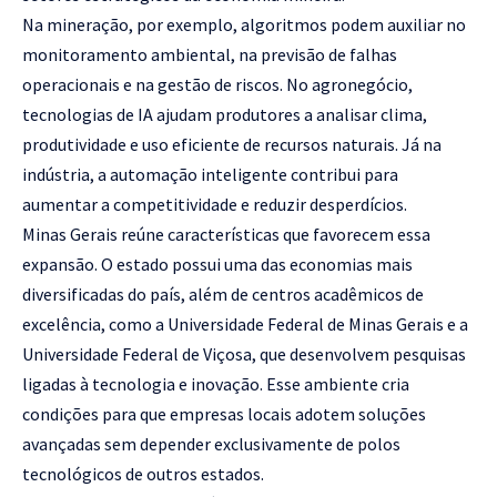
Na mineração, por exemplo, algoritmos podem auxiliar no
monitoramento ambiental, na previsão de falhas
operacionais e na gestão de riscos. No agronegócio,
tecnologias de IA ajudam produtores a analisar clima,
produtividade e uso eficiente de recursos naturais. Já na
indústria, a automação inteligente contribui para
aumentar a competitividade e reduzir desperdícios.
Minas Gerais reúne características que favorecem essa
expansão. O estado possui uma das economias mais
diversificadas do país, além de centros acadêmicos de
excelência, como a Universidade Federal de Minas Gerais e a
Universidade Federal de Viçosa, que desenvolvem pesquisas
ligadas à tecnologia e inovação. Esse ambiente cria
condições para que empresas locais adotem soluções
avançadas sem depender exclusivamente de polos
tecnológicos de outros estados.