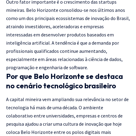
Outro fator importante é o crescimento das startups
mineiras. Belo Horizonte consolidou-se nos últimos anos
como um dos principais ecossistemas de inovação do Brasil,
atraindo investidores, aceleradoras e empresas
interessadas em desenvolver produtos baseados em
inteligência artificial. A tendência é que a demanda por
profissionais qualificados continue aumentando,
especialmente em áreas relacionadas à ciência de dados,
programação e engenharia de software.
Por que Belo Horizonte se destaca
no cenário tecnológico brasileiro
A capital mineira vem ampliando sua relevância no setor de
tecnologia há mais de uma década. O ambiente
colaborativo entre universidades, empresas e centros de
pesquisa ajudou a criar uma cultura de inovação que hoje
coloca Belo Horizonte entre os polos digitais mais