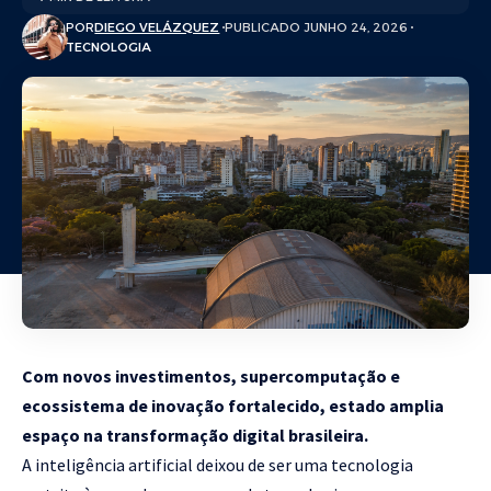
POR
DIEGO VELÁZQUEZ
PUBLICADO JUNHO 24, 2026
TECNOLOGIA
Com novos investimentos, supercomputação e
ecossistema de inovação fortalecido, estado amplia
espaço na transformação digital brasileira.
A inteligência artificial deixou de ser uma tecnologia