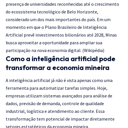
presença de universidades reconhecidas até o crescimento
do ecossistema tecnológico de Belo Horizonte,
considerado um dos mais importantes do país. Em um
momento em que o Plano Brasileiro de Inteligência
Artificial prevê investimentos bilionários até 2028, Minas
busca aproveitar a oportunidade para ampliar sua
participação na nova economia digital. (
Wikipédia
)
Como a inteligência artificial pode
transformar a economia mineira
A inteligência artificial já não é vista apenas como uma
ferramenta para automatizar tarefas simples. Hoje,
empresas utilizam sistemas avançados para análise de
dados, previsão de demanda, controle de qualidade
industrial, logística e atendimento ao cliente. Essa
transformação tem potencial de impactar diretamente
setores estratégicos da economia mineira.