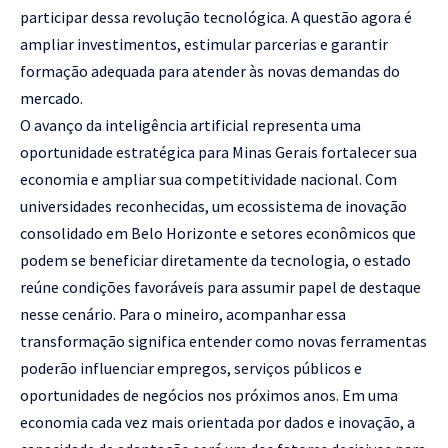
participar dessa revolução tecnológica. A questão agora é
ampliar investimentos, estimular parcerias e garantir
formação adequada para atender às novas demandas do
mercado.
O avanço da inteligência artificial representa uma
oportunidade estratégica para Minas Gerais fortalecer sua
economia e ampliar sua competitividade nacional. Com
universidades reconhecidas, um ecossistema de inovação
consolidado em Belo Horizonte e setores econômicos que
podem se beneficiar diretamente da tecnologia, o estado
reúne condições favoráveis para assumir papel de destaque
nesse cenário. Para o mineiro, acompanhar essa
transformação significa entender como novas ferramentas
poderão influenciar empregos, serviços públicos e
oportunidades de negócios nos próximos anos. Em uma
economia cada vez mais orientada por dados e inovação, a