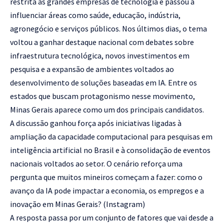
restrita às grandes empresas de tecnologia e passou a
influenciar áreas como saúde, educação, indústria,
agronegócio e serviços públicos. Nos últimos dias, o tema
voltou a ganhar destaque nacional com debates sobre
infraestrutura tecnológica, novos investimentos em
pesquisa e a expansão de ambientes voltados ao
desenvolvimento de soluções baseadas em IA. Entre os
estados que buscam protagonismo nesse movimento,
Minas Gerais aparece como um dos principais candidatos.
A discussão ganhou força após iniciativas ligadas à
ampliação da capacidade computacional para pesquisas em
inteligência artificial no Brasil e à consolidação de eventos
nacionais voltados ao setor. O cenário reforça uma
pergunta que muitos mineiros começam a fazer: como o
avanço da IA pode impactar a economia, os empregos e a
inovação em Minas Gerais? (
Instagram
)
A resposta passa por um conjunto de fatores que vai desde a