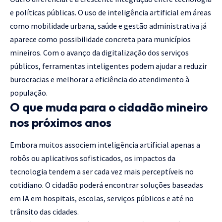
e políticas públicas. O uso de inteligência artificial em áreas
como mobilidade urbana, saúde e gestão administrativa já
aparece como possibilidade concreta para municípios
mineiros. Com o avanço da digitalização dos serviços
públicos, ferramentas inteligentes podem ajudar a reduzir
burocracias e melhorar a eficiência do atendimento à
população.
O que muda para o cidadão mineiro
nos próximos anos
Embora muitos associem inteligência artificial apenas a
robôs ou aplicativos sofisticados, os impactos da
tecnologia tendem a ser cada vez mais perceptíveis no
cotidiano. O cidadão poderá encontrar soluções baseadas
em IA em hospitais, escolas, serviços públicos e até no
trânsito das cidades.