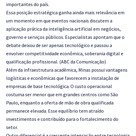
importantes do país.
Essa posição estratégica ganha ainda mais relevância em
um momento em que eventos nacionais discutem a
aplicação prática da inteligência artificial em negócios,
governo e serviços públicos. Especialistas apontam que o
debate deixou de ser apenas tecnológico e passou a
envolver competitividade econômica, soberania digital e
qualificação profissional. (
ABC da Comunicação
)
Além da infraestrutura acadêmica, Minas possui vantagens
logísticas e econômicas que favorecem a instalação de
empresas de base tecnológica. O custo operacional
costuma ser menor que em grandes centros como São
Paulo, enquanto a oferta de mão de obra qualificada
permanece elevada. Esse equilíbrio tem atraído
investimentos e contribuído para o fortalecimento do
setor.
Outro diferencial é a crescente integração entre tecnologia