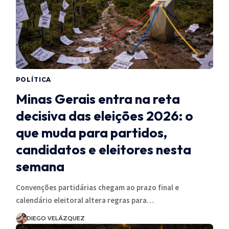
POLÍTICA
Minas Gerais entra na reta
decisiva das eleições 2026: o
que muda para partidos,
candidatos e eleitores nesta
semana
Convenções partidárias chegam ao prazo final e
calendário eleitoral altera regras para…
DIEGO VELÁZQUEZ