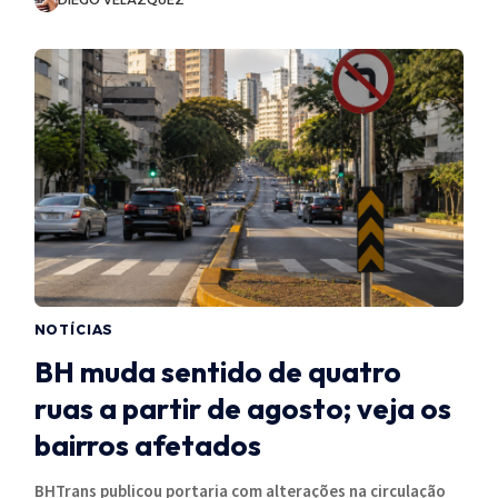
NOTÍCIAS
BH muda sentido de quatro
ruas a partir de agosto; veja os
bairros afetados
BHTrans publicou portaria com alterações na circulação