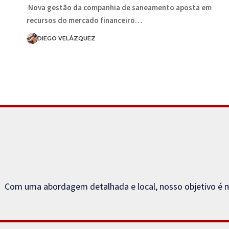
Nova gestão da companhia de saneamento aposta em
recursos do mercado financeiro…
DIEGO VELÁZQUEZ
Com uma abordagem detalhada e local, nosso objetivo é m