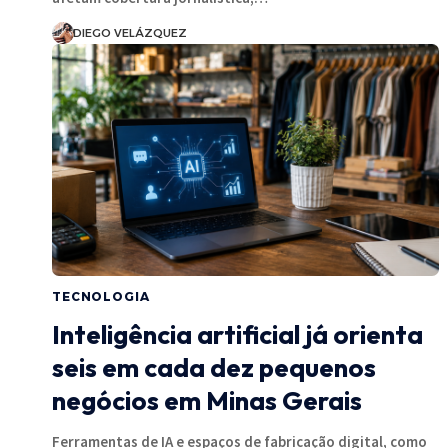
DIEGO VELÁZQUEZ
TECNOLOGIA
Inteligência artificial já orienta
seis em cada dez pequenos
negócios em Minas Gerais
Ferramentas de IA e espaços de fabricação digital, como