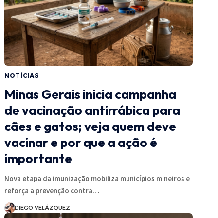
NOTÍCIAS
Minas Gerais inicia campanha
de vacinação antirrábica para
cães e gatos; veja quem deve
vacinar e por que a ação é
importante
Nova etapa da imunização mobiliza municípios mineiros e
reforça a prevenção contra…
DIEGO VELÁZQUEZ