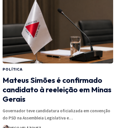
POLÍTICA
Mateus Simões é confirmado
candidato à reeleição em Minas
Gerais
Governador teve candidatura oficializada em convenção
do PSD na Assembleia Legislativa e…
DIEGO VELÁZQUEZ