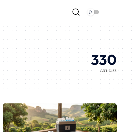
330
ARTICLES