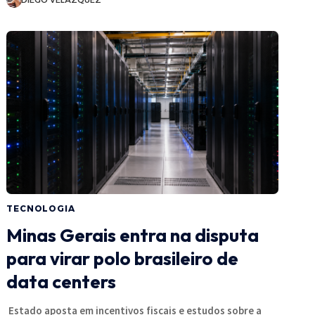
TECNOLOGIA
Minas Gerais entra na disputa
para virar polo brasileiro de
data centers
Estado aposta em incentivos fiscais e estudos sobre a