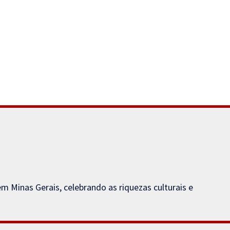
Minas Gerais, celebrando as riquezas culturais e